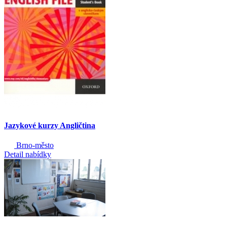
Jazykové kurzy Angličtina
Brno-město
Detail nabídky