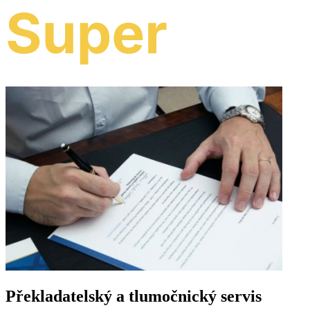
Překladatelský a tlumočnický servis