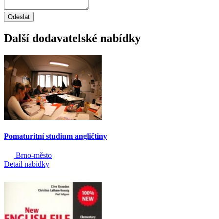
Odeslat
Další dodavatelské nabídky
Pomaturitní studium angličtiny
Brno-město
Detail nabídky