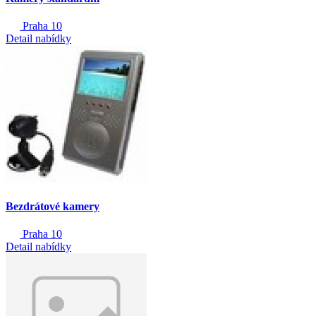
Praha 10
Detail nabídky
Bezdrátové kamery
Praha 10
Detail nabídky