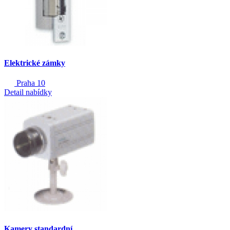
Elektrické zámky
Praha 10
Detail nabídky
Kamery standardní