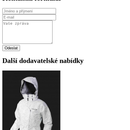
Odeslat
Další dodavatelské nabídky