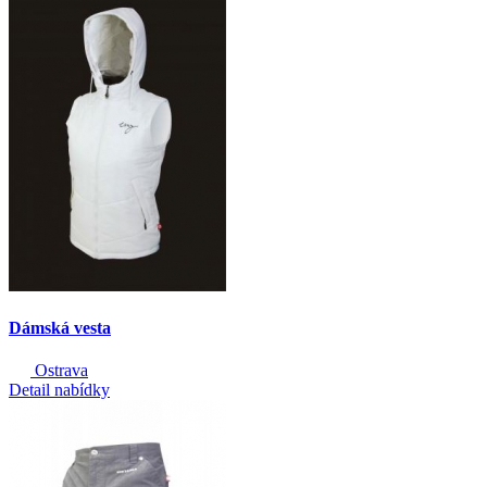
Dámská vesta
Ostrava
Detail nabídky