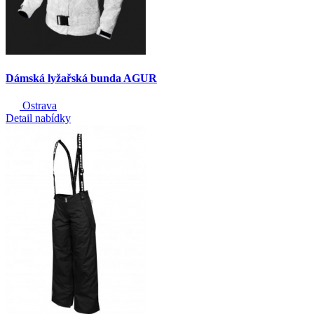
Dámská lyžařská bunda AGUR
Ostrava
Detail nabídky