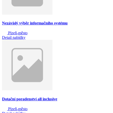
Nezávislý výběr informačního systému
Plzeň-město
Detail nabídky
Dotační poradenství all inclusive
Plzeň-město