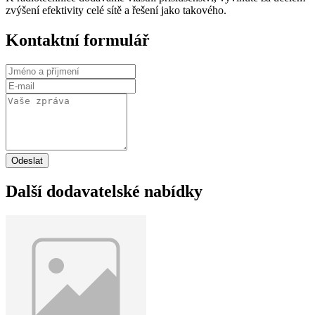
zvýšení efektivity celé sítě a řešení jako takového.
Kontaktní formulář
Odeslat
Další dodavatelské nabídky