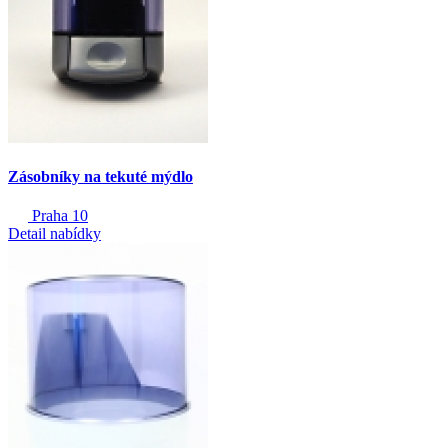
Zásobníky na tekuté mýdlo
Praha 10
Detail nabídky