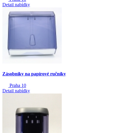
Detail nabídky
Zásobníky na papírové ručníky
Praha 10
Detail nabídky