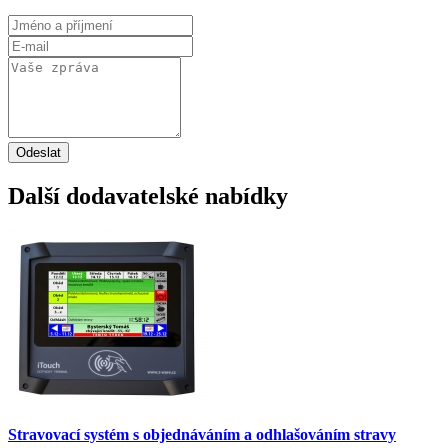
Odeslat
Další dodavatelské nabídky
Stravovací systém s objednáváním a odhlašováním stravy