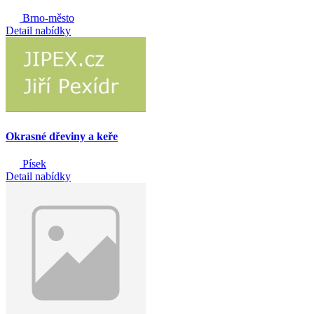
Brno-město
Detail nabídky
Okrasné dřeviny a keře
Písek
Detail nabídky