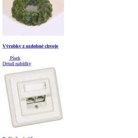
Výrobky z ozdobné chvoje
Písek
Detail nabídky