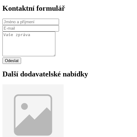
Kontaktní formulář
Odeslat
Další dodavatelské nabídky