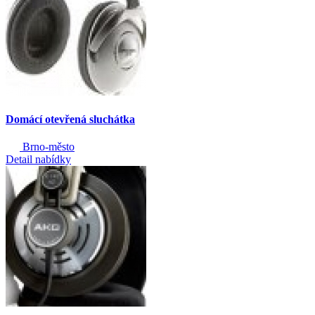
Domácí otevřená sluchátka
Brno-město
Detail nabídky