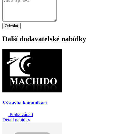
Odeslat
Další dodavatelské nabídky
Výstavba komunikací
Praha-západ
Detail nabídky