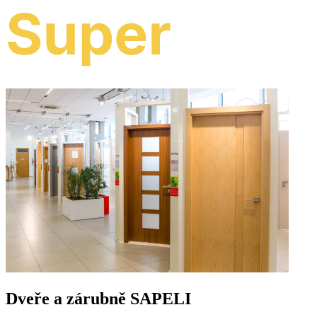
Dveře a zárubně SAPELI