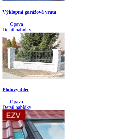
Výklopná garážová vrata
Opava
Detail nabídky
Plotový dílec
Opava
Detail nabídky