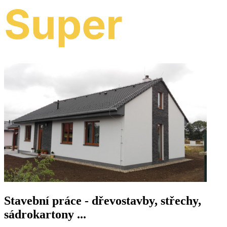
Stavební práce - dřevostavby, střechy,
sádrokartony ...