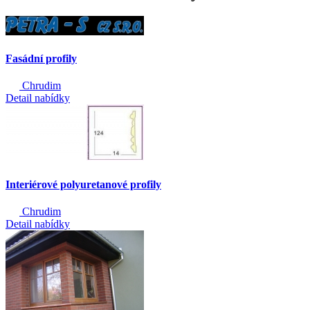
Fasádní profily
Chrudim
Detail nabídky
Interiérové polyuretanové profily
Chrudim
Detail nabídky