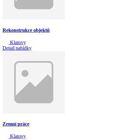
Rekonstrukce objektů
Klatovy
Detail nabídky
Zemní práce
Klatovy