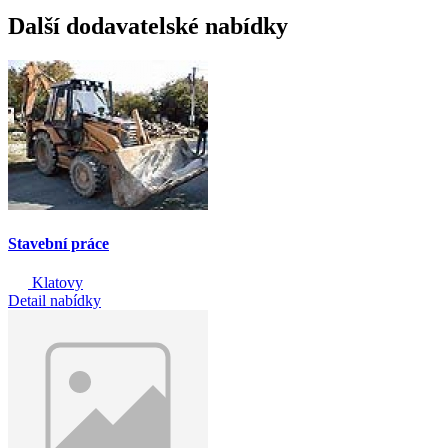
Další dodavatelské nabídky
Stavební práce
Klatovy
Detail nabídky