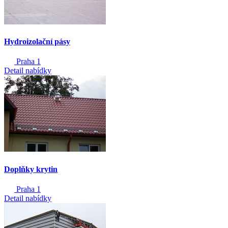
Hydroizolační pásy
Praha 1
Detail nabídky
Doplňky krytin
Praha 1
Detail nabídky