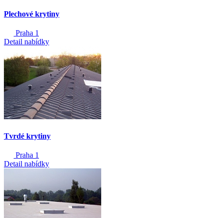
Plechové krytiny
Praha 1
Detail nabídky
Tvrdé krytiny
Praha 1
Detail nabídky