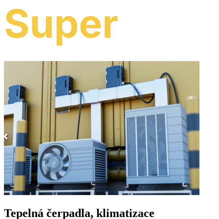
Tepelná čerpadla, klimatizace