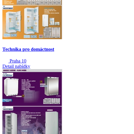
Technika pro domáctnost
Praha 10
Detail nabídky