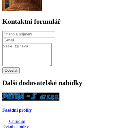
Kontaktní formulář
Odeslat
Další dodavatelské nabídky
Fasádní profily
Chrudim
Detail nabídky