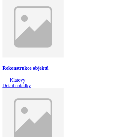
Rekonstrukce objektů
Klatovy
Detail nabídky