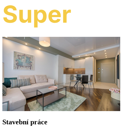
Stavební práce