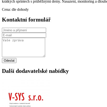
krátkých sprintech s průběžnými demy. Nasazení, monitoring a dlo
Cena: dle dohody
Kontaktní formulář
Odeslat
Další dodavatelské nabídky