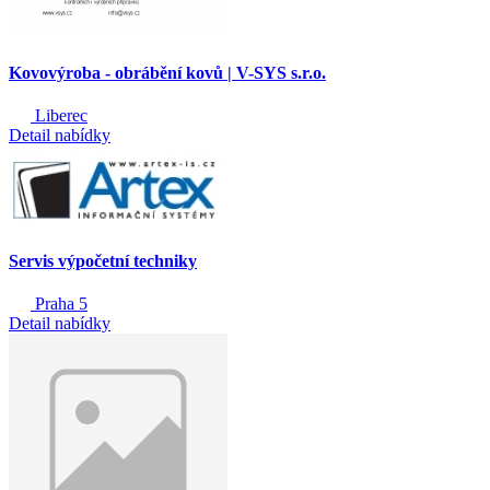
Kovovýroba - obrábění kovů | V-SYS s.r.o.
Liberec
Detail nabídky
Servis výpočetní techniky
Praha 5
Detail nabídky