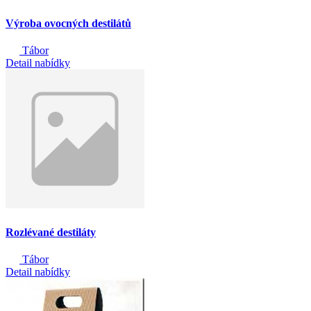
Výroba ovocných destilátů
Tábor
Detail nabídky
Rozlévané destiláty
Tábor
Detail nabídky