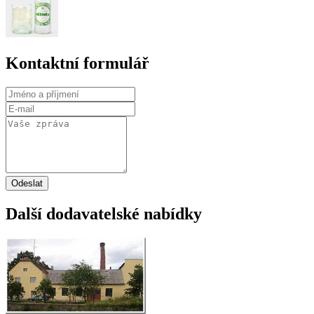
Kontaktní formulář
Odeslat
Další dodavatelské nabídky