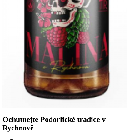
Ochutnejte Podorlické tradice v
Rychnově