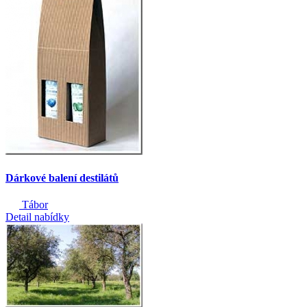
Dárkové balení destilátů
Tábor
Detail nabídky