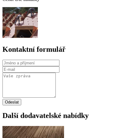
Kontaktní formulář
Odeslat
Další dodavatelské nabídky