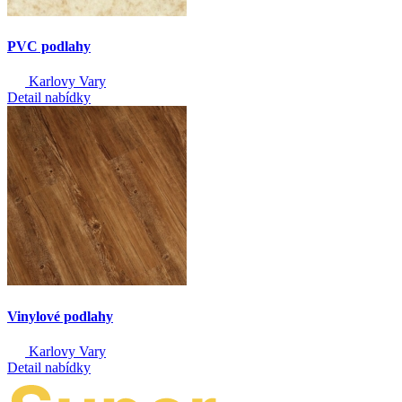
PVC podlahy
Karlovy Vary
Detail nabídky
Vinylové podlahy
Karlovy Vary
Detail nabídky