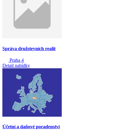
Správa družstevních realit
Praha 4
Detail nabídky
Účetní a daňové poradenství