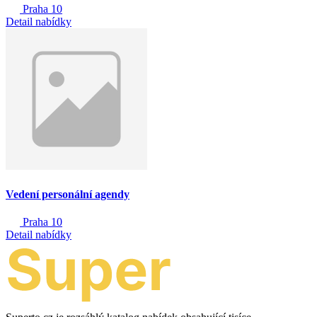
Praha 10
Detail nabídky
Vedení personální agendy
Praha 10
Detail nabídky