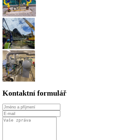
Kontaktní formulář